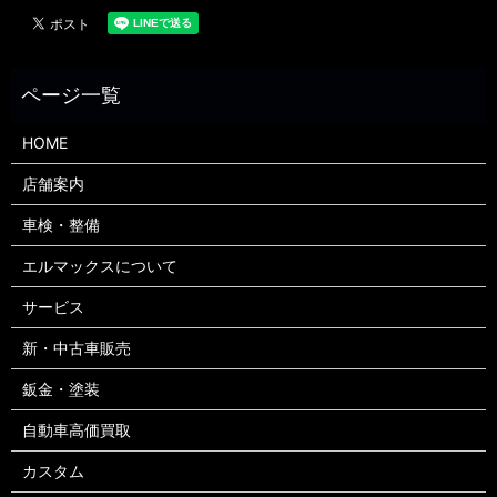
HOME
店舗案内
車検・整備
エルマックスについて
サービス
新・中古車販売
鈑金・塗装
自動車高価買取
カスタム