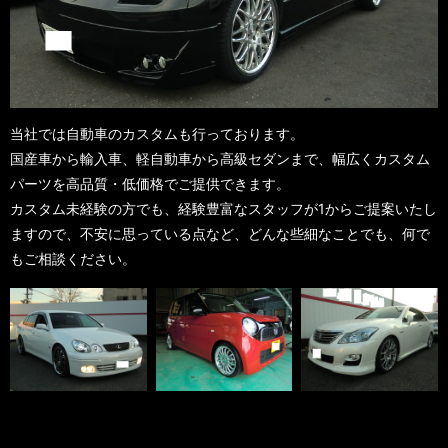
当社では自動車のカスタムも行っております。
国産車から輸入車、軽自動車から高級セダンまで、幅広くカスタム
パーツを高品質・低価格でご提供できます。
カスタム未経験の方でも、経験豊富なスタッフが1からご提案いたし
ますので、不安に思っている点など、どんな些細なことでも、何で
もご相談ください。