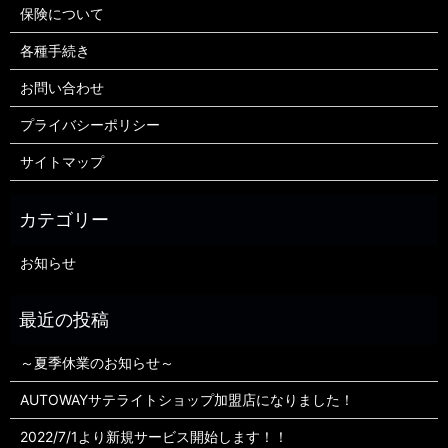
保険について
各種手続き
お問い合わせ
プライバシーポリシー
サイトマップ
お知らせ
～夏季休業のお知らせ～
AUTOWAYサテライトショップ加盟店になりました！
2022/7/1より新規サービス開始します！！