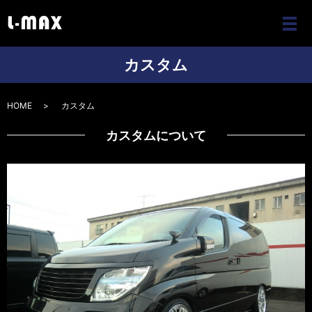
メ
カスタム
HOME
カスタム
カスタムについて